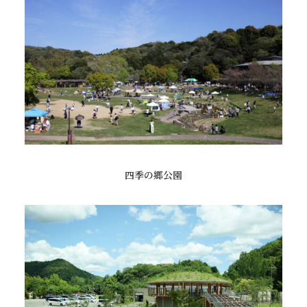
四季の郷公園