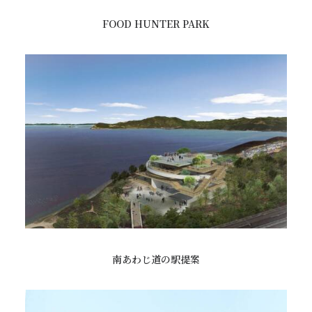
FOOD HUNTER PARK
南あわじ道の駅提案