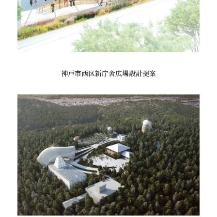
神戸市西区新庁舎広場設計提案