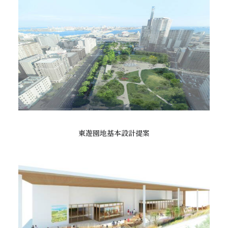
東遊園地基本設計提案