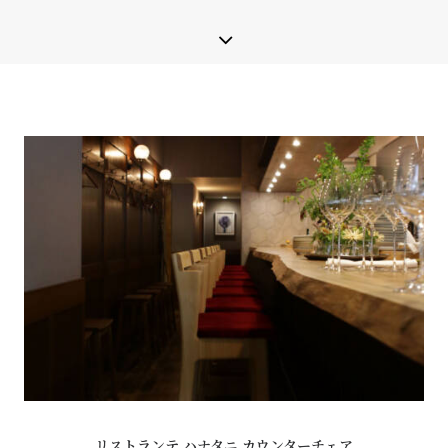
リストランテ ハナタニ カウンターチェア