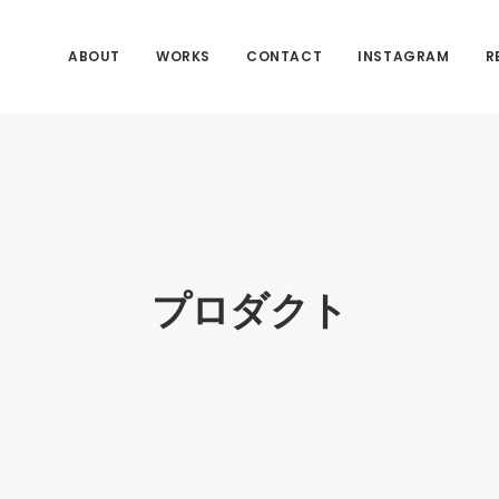
ABOUT
WORKS
CONTACT
INSTAGRAM
R
プロダクト