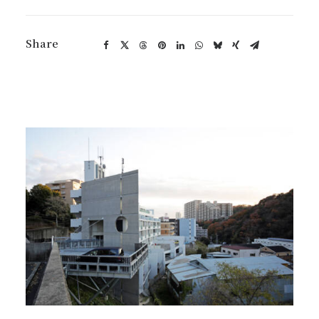
Share