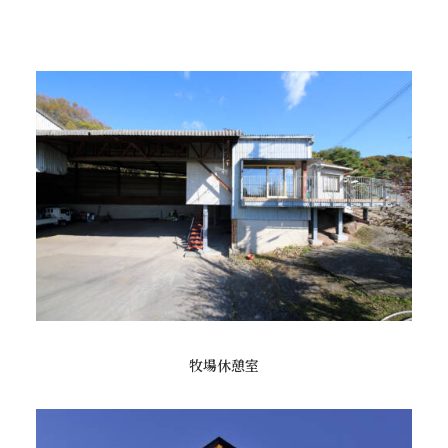
牧場休憩室