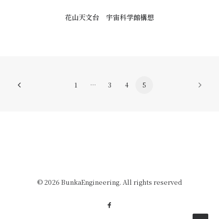
花山天文台 宇宙科学館構想
1
…
3
4
5
© 2026 BunkaEngineering. All rights reserved